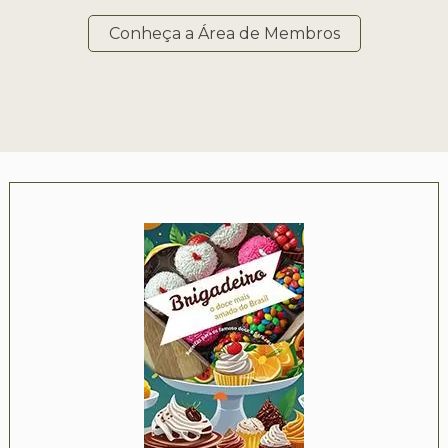
Conheça a Área de Membros