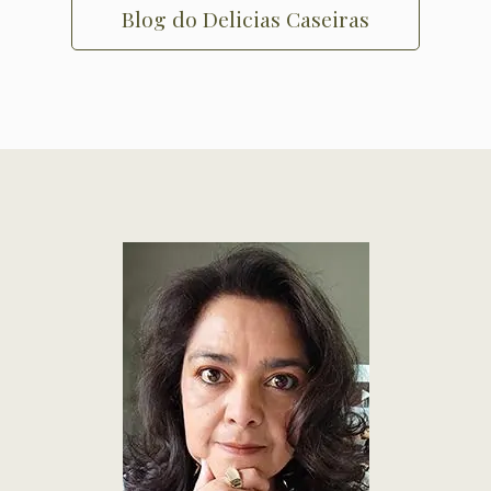
Blog do Delicias Caseiras