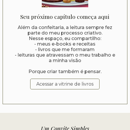
Seu próximo capítulo começa aqui
Além da confeitaria, a leitura sempre fez
parte do meu processo criativo.
Nesse espaço, eu compartilho:
- meus e-books e receitas
- livros que me formaram
- leituras que atravessam o meu trabalho e
a minha visão
Porque criar também é pensar.
Acessar a vitrine de livros
Um Convite Simples