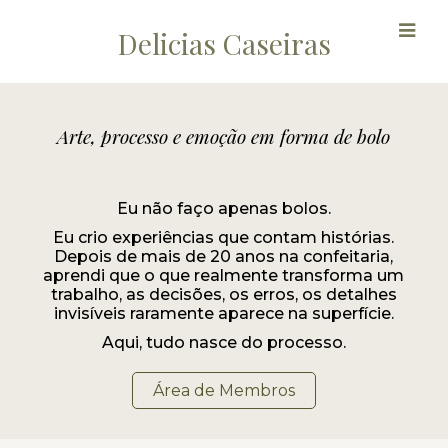
Delicias Caseiras
Arte, processo e emoção em forma de bolo
Eu não faço apenas bolos.
Eu crio experiências que contam histórias.
Depois de mais de 20 anos na confeitaria,
aprendi que o que realmente transforma um
trabalho, as decisões, os erros, os detalhes
invisíveis raramente aparece na superfície.
Aqui, tudo nasce do processo.
Área de Membros