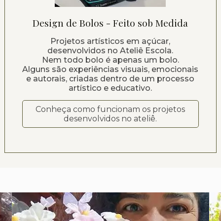
Design de Bolos - Feito sob Medida
Projetos artísticos em açúcar,
desenvolvidos no Ateliê Escola.
Nem todo bolo é apenas um bolo.
Alguns são experiências visuais, emocionais
e autorais, criadas dentro de um processo
artístico e educativo.
Conheça como funcionam os projetos
desenvolvidos no ateliê.