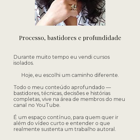
Processo, bastidores e profundidade
Durante muito tempo eu vendi cursos
isolados.
Hoje, eu escolhi um caminho diferente.
Todo o meu conteúdo aprofundado —
bastidores, técnicas, decisões e histórias
completas, vive na área de membros do meu
canal no YouTube.
É um espaço contínuo, para quem quer ir
além do vídeo curto e entender o que
realmente sustenta um trabalho autoral.