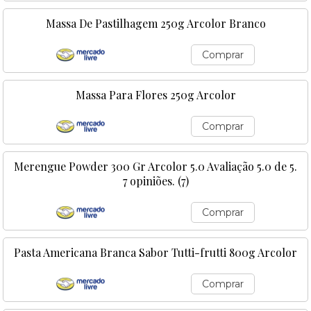
Massa De Pastilhagem 250g Arcolor Branco
Comprar
Massa Para Flores 250g Arcolor
Comprar
Merengue Powder 300 Gr Arcolor 5.0 Avaliação 5.0 de 5.
7 opiniões. (7)
Comprar
Pasta Americana Branca Sabor Tutti-frutti 800g Arcolor
Comprar