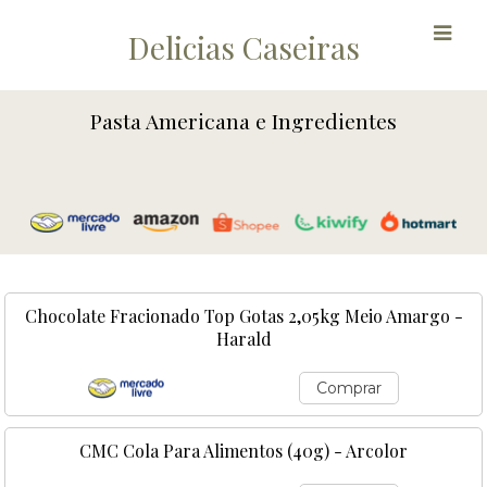
Delicias Caseiras
Pasta Americana e Ingredientes
Chocolate Fracionado Top Gotas 2,05kg Meio Amargo -
Harald
Comprar
CMC Cola Para Alimentos (40g) - Arcolor